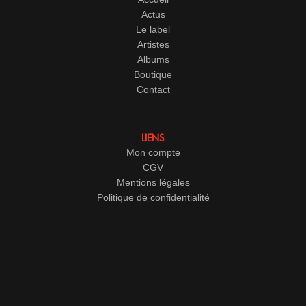
Actus
Le label
Artistes
Albums
Boutique
Contact
LIENS
Mon compte
CGV
Mentions légales
Politique de confidentialité