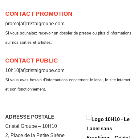
CONTACT PROMOTION
promo[at]cristalgroupe.com
Si vous souhaitez recevoir un dossier de presse ou plus d’informations
sur nos sorties et artistes.
CONTACT PUBLIC
10h10[at]cristalgroupe.com
Si vous avez besoin d’informations concernant le label, le site internet
et son fonctionnement.
ADRESSE POSTALE
Cristal Groupe – 10H10
2, Place de la Petite Sirène