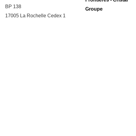
BP 138
17005 La Rochelle Cedex 1