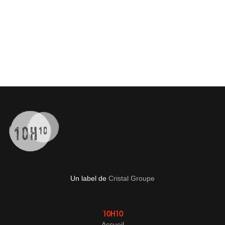
Un label de
Cristal Groupe
10H10
Accueil