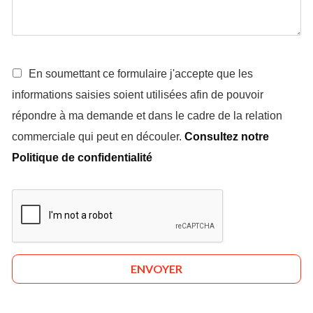
En soumettant ce formulaire j'accepte que les
informations saisies soient utilisées afin de pouvoir
répondre à ma demande et dans le cadre de la relation
commerciale qui peut en découler.
Consultez notre
Politique de confidentialité