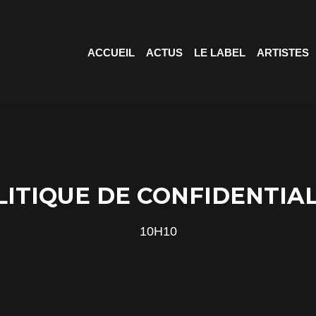
ACCUEIL
ACTUS
LE LABEL
ARTISTES
LITIQUE DE CONFIDENTIAL
10H10