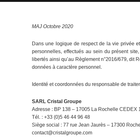
MAJ Octobre 2020
Dans une logique de respect de la vie privée e
personnelles, effectués au sein du présent site,
libertés ainsi qu’au Règlement n°2016/679, dit 
données à caractère personnel.
Identité et coordonnées du responsable de traite
SARL Cristal Groupe
Adresse : BP 138 – 17005 La Rochelle CEDEX 
Tél. : +33 (0)5 46 44 96 48
Siège social : 77 rue Jean Jaurès – 17300 Roche
contact@cristalgroupe.com