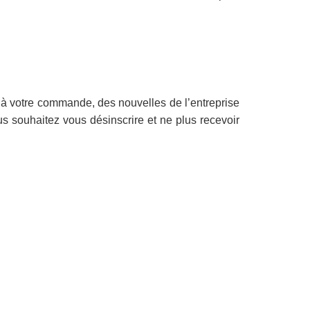
s à votre commande, des nouvelles de l’entreprise
us souhaitez vous désinscrire et ne plus recevoir