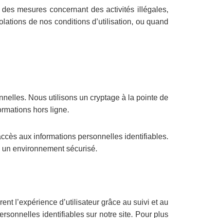
 des mesures concernant des activités illégales,
lations de nos conditions d’utilisation, ou quand
nelles. Nous utilisons un cryptage à la pointe de
rmations hors ligne.
accès aux informations personnelles identifiables.
ns un environnement sécurisé.
rent l’expérience d’utilisateur grâce au suivi et au
rsonnelles identifiables sur notre site. Pour plus