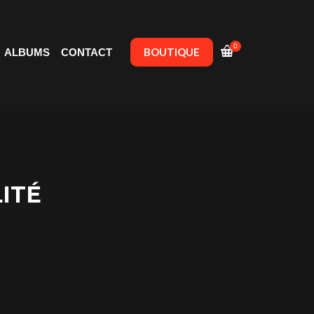
0
BOUTIQUE
ALBUMS
CONTACT
ITÉ