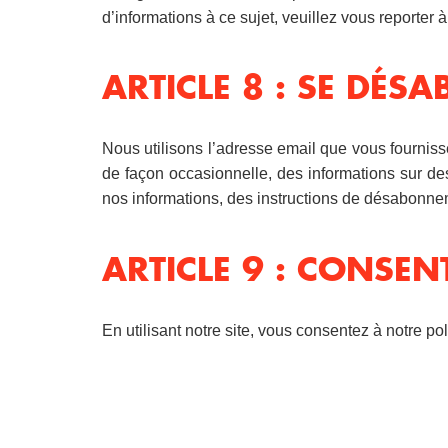
d’informations à ce sujet, veuillez vous reporter
ARTICLE 8 : SE DÉS
Nous utilisons l’adresse email que vous fourniss
de façon occasionnelle, des informations sur des
nos informations, des instructions de désabonne
ARTICLE 9 : CONSE
En utilisant notre site, vous consentez à notre pol