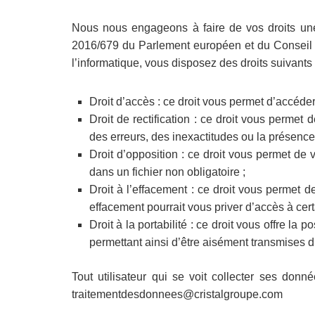
Nous nous engageons à faire de vos droits une 
2016/679 du Parlement européen et du Conseil du
l’informatique, vous disposez des droits suivants 
Droit d’accès : ce droit vous permet d’accé
Droit de rectification : ce droit vous permet 
des erreurs, des inexactitudes ou la présence 
Droit d’opposition : ce droit vous permet de
dans un fichier non obligatoire ;
Droit à l’effacement : ce droit vous permet 
effacement pourrait vous priver d’accès à cer
Droit à la portabilité : ce droit vous offre l
permettant ainsi d’être aisément transmises 
Tout utilisateur qui se voit collecter ses donn
traitementdesdonnees@cristalgroupe.com