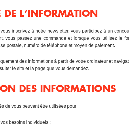
TE DE L’INFORMATION
vous inscrivez à notre newsletter, vous participez à un concour
, vous passez une commande et lorsque vous utilisez le form
esse postale, numéro de téléphone et moyen de paiement.
uement des informations à partir de votre ordinateur et navigat
nsulter le site et la page que vous demandez.
ATION DES INFORMATIONS
s de vous peuvent être utilisées pour :
vos besoins individuels ;