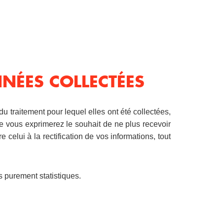
NNÉES COLLECTÉES
du traitement pour lequel elles ont été collectées,
e vous exprimerez le souhait de ne plus recevoir
 celui à la rectification de vos informations, tout
s purement statistiques.