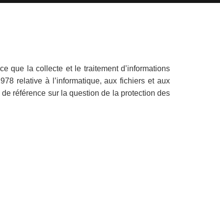
e que la collecte et le traitement d’informations
78 relative à l’informatique, aux fichiers et aux
e référence sur la question de la protection des