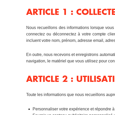
ARTICLE 1 : COLLEC
Nous recueillons des informations lorsque vous 
connectez ou déconnectez à votre compte client
incluent votre nom, prénom, adresse email, adr
En outre, nous recevons et enregistrons automatiq
navigation, le matériel que vous utilisez pour co
ARTICLE 2 : UTILIS
Toute les informations que nous recueillons auprè
Personnaliser votre expérience et répondre à 