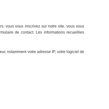
s, vous vous inscrivez sur notre site, vous vous
ulaire de contact. Les informations recueillies
eur, notamment votre adresse IP, votre logiciel de