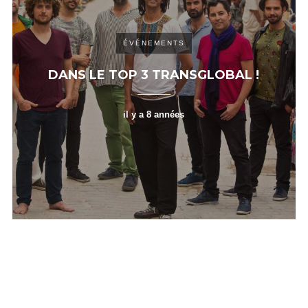
ÉVÉNEMENTS
DANS LE TOP 3 TRANSGLOBAL !
il y a 8 années