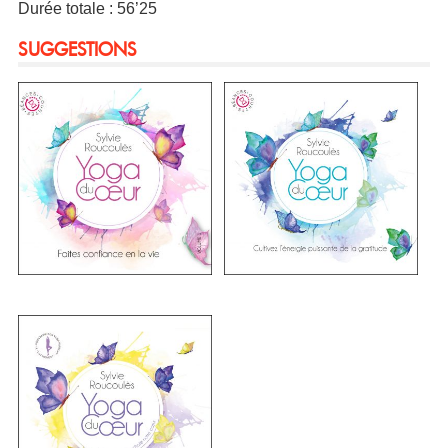
Durée totale : 56’25
SUGGESTIONS