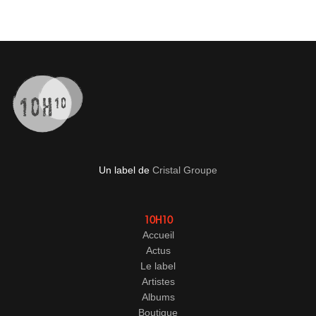
Un label de
Cristal Groupe
10H10
Accueil
Actus
Le label
Artistes
Albums
Boutique