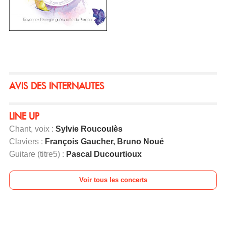
AVIS DES INTERNAUTES
LINE UP
Chant, voix :
Sylvie Roucoulès
Claviers :
François Gaucher, Bruno Noué
Guitare (titre5) :
Pascal Ducourtioux
Voir tous les concerts