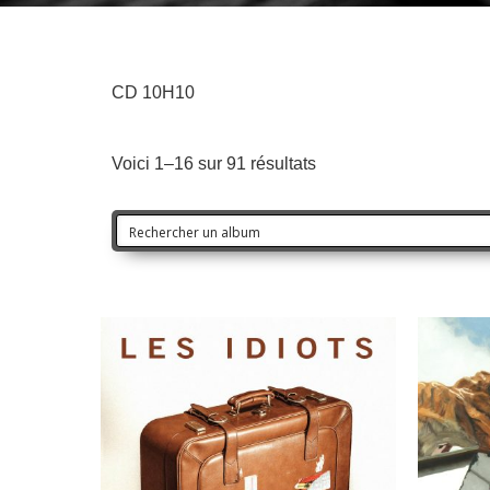
CD 10H10
Voici 1–16 sur 91 résultats