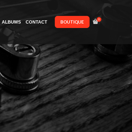
0
BOUTIQUE
ALBUMS
CONTACT