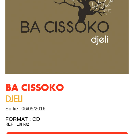
BA CISSOKO
DJELI
Sortie : 06/05/2016
FORMAT :
CD
REF : 10H-02