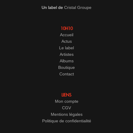
Un label de
Cristal Groupe
10H10
Accueil
Actus
Le label
Artistes
Albums
Boutique
Contact
LIENS
Mon compte
CGV
Mentions légales
Politique de confidentialité