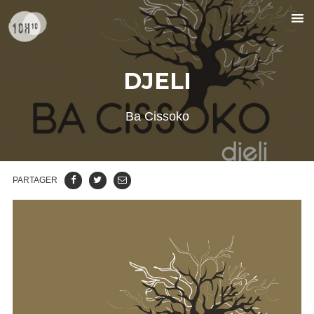
DJELI
Ba Cissoko
PARTAGER