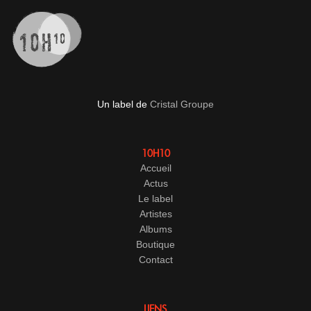
Un label de
Cristal Groupe
10H10
Accueil
Actus
Le label
Artistes
Albums
Boutique
Contact
LIENS