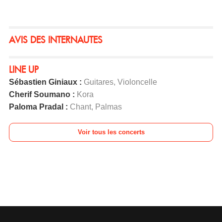
AVIS DES INTERNAUTES
LINE UP
Sébastien Giniaux :
Guitares, Violoncelle
Cherif Soumano :
Kora
Paloma Pradal :
Chant, Palmas
Voir tous les concerts