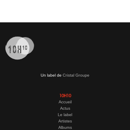
Un label de
Cristal Groupe
10H10
Accueil
Actus
Le label
Artistes
Albums