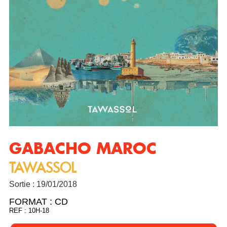
GABACHO MAROC
TAWASSOL
Sortie : 19/01/2018
FORMAT :
CD
REF : 10H-18