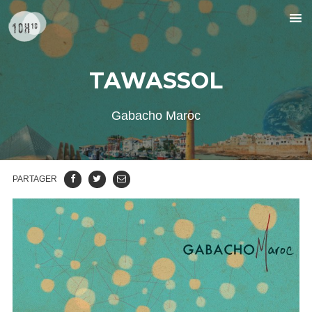
TAWASSOL
Gabacho Maroc
PARTAGER