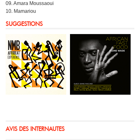
09. Amara Moussaoui
10. Mamariou
SUGGESTIONS
AVIS DES INTERNAUTES