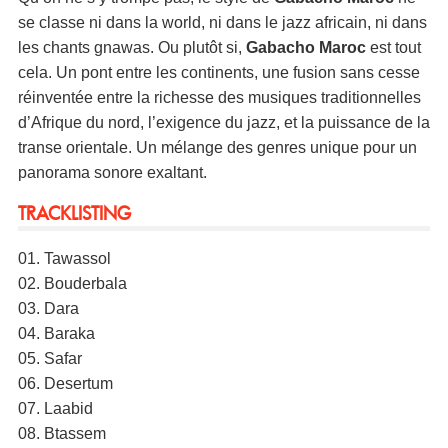
se classe ni dans la world, ni dans le jazz africain, ni dans
les chants gnawas. Ou plutôt si,
Gabacho Maroc
est tout
cela. Un pont entre les continents, une fusion sans cesse
réinventée entre la richesse des musiques traditionnelles
d’Afrique du nord, l’exigence du jazz, et la puissance de la
transe orientale. Un mélange des genres unique pour un
panorama sonore exaltant.
TRACKLISTING
01. Tawassol
02. Bouderbala
03. Dara
04. Baraka
05. Safar
06. Desertum
07. Laabid
08. Btassem