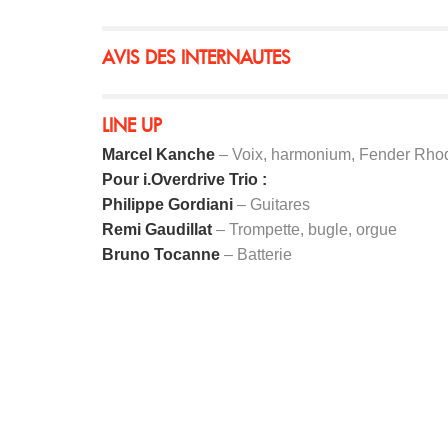
AVIS DES INTERNAUTES
LINE UP
Marcel Kanche
– Voix, harmonium, Fender Rho
Pour i.Overdrive Trio :
Philippe Gordiani
– Guitares
Remi Gaudillat
– Trompette, bugle, orgue
Bruno Tocanne
– Batterie