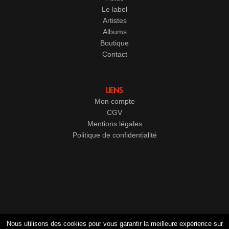
Le label
Artistes
Albums
Boutique
Contact
LIENS
Mon compte
CGV
Mentions légales
Politique de confidentialité
Nous utilisons des cookies pour vous garantir la meilleure expérience sur