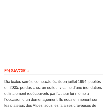
EN SAVOIR +
Dix textes serrés, compacts, écrits en juillet 1994, publiés
en 2005, perdus chez un éditeur victime d’une inondation,
et finalement redécouverts par l’auteur lui-même à
l’occasion d’un déménagement. Ils nous emmènent sur
les plateaux des Alpes, sous les falaises crayeuses de